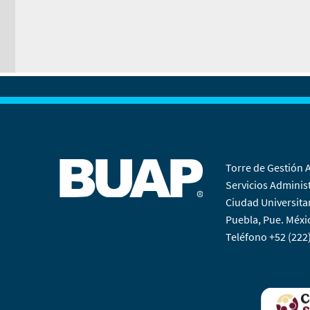
Torre de Gestión 
Servicios Administ
Ciudad Universita
Puebla, Pue. Méxi
Teléfono +52 (222