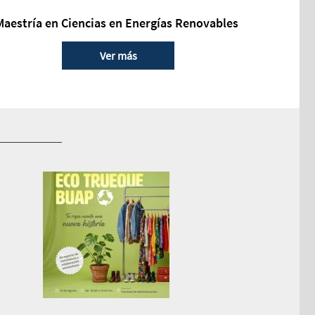
Maestría en Ciencias en Energías Renovables
Ver más