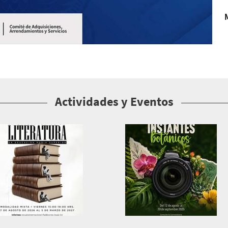
Actividades y Eventos