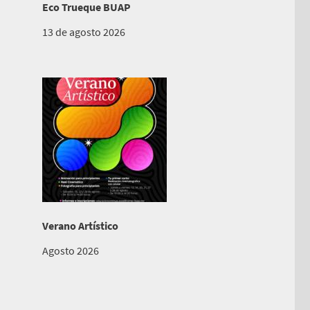
Eco Trueque BUAP
13 de agosto 2026
Verano Artístico
Agosto 2026