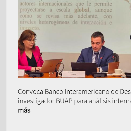
Convoca Banco Interamericano de Desa
investigador BUAP para análisis inter
más