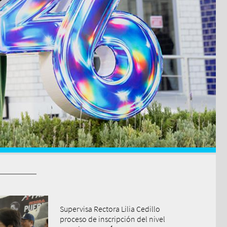
Supervisa Rectora Lilia Cedillo
proceso de inscripción del nivel