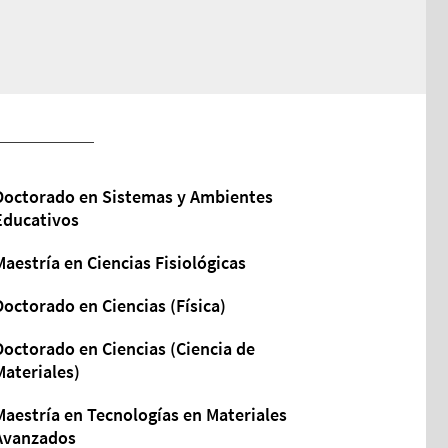
Doctorado en Sistemas y Ambientes
Educativos
Maestría en Ciencias Fisiológicas
Doctorado en Ciencias (Física)
Doctorado en Ciencias (Ciencia de
Materiales)
Maestría en Tecnologías en Materiales
Avanzados