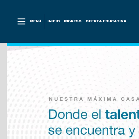
Skip to main content
MENÚ
INICIO
INGRESO
OFERTA EDUCATIVA