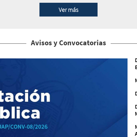
Ver más
Avisos y Convocatorias