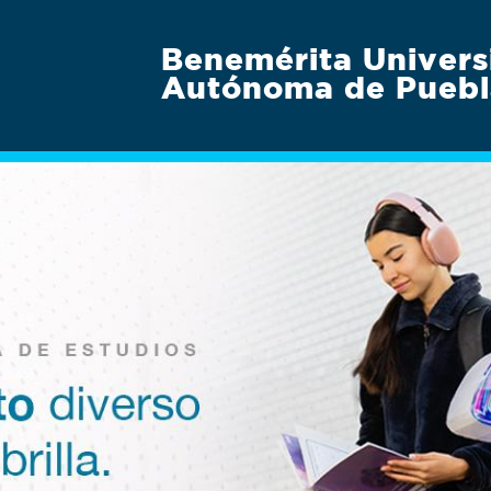
Benemérita Univers
Autónoma de Puebl