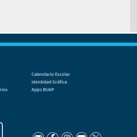
Calendario Escolar
Identidad Gráfica
rios
Apps BUAP