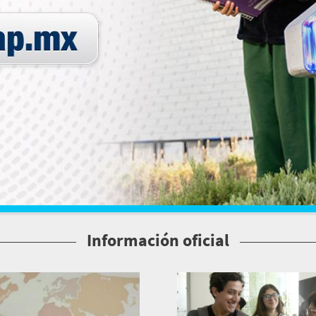
Información oficial