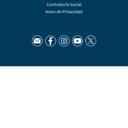
Contraloría Social
Aviso de Privacidad