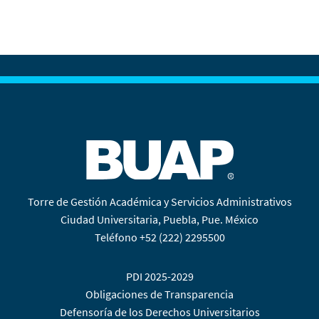
Torre de Gestión Académica y Servicios Administrativos
Ciudad Universitaria, Puebla, Pue. México
Teléfono +52 (222) 2295500
PDI 2025-2029
Obligaciones de Transparencia
Defensoría de los Derechos Universitarios