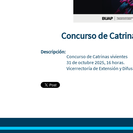
Concurso de Catrina
Descripción:
Concurso de Catrinas vivientes
31 de octubre 2025, 16 horas.
Vicerrectoría de Extensión y Difus