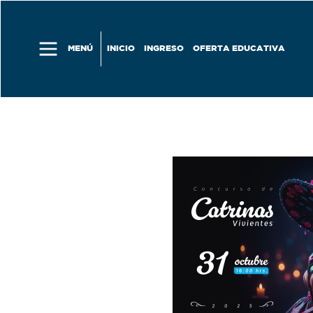
Skip to main content
MENÚ
INICIO
INGRESO
OFERTA EDUCATIVA