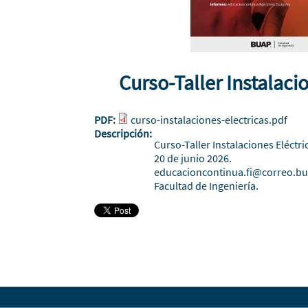
Curso-Taller Instalaci
PDF:
curso-instalaciones-electricas.pdf
Descripción:
Curso-Taller Instalaciones Eléctri
20 de junio 2026.
educacioncontinua.fi@correo.b
Facultad de Ingeniería.