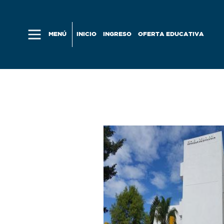
Skip to main content
MENÚ
INICIO
INGRESO
OFERTA EDUCATIVA