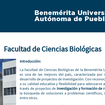
Benemérita Univers
Autónoma de Puebl
Facultad de Ciencias Biológicas
Introducción:
La Facultad de Ciencias Biológicas de la Benemérita
es una de las mejores del país, caracterizada por 
desarrollo de proyectos de investigación. Con reconoc
a su calidad educativa y flexibilidad para adecuarse a
través de proyectos de
investigación y formación de
la búsqueda de soluciones a problemas científicos, s
entre otros.