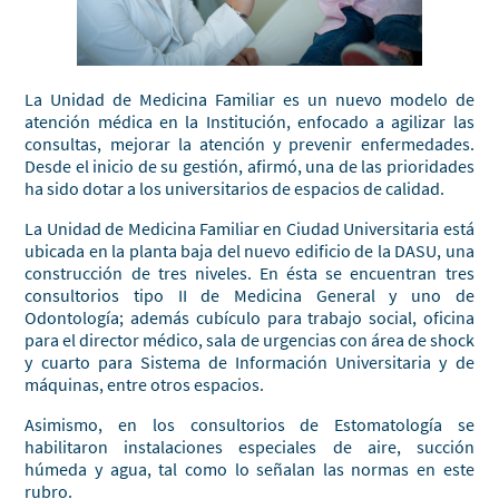
La Unidad de Medicina Familiar es un nuevo modelo de
atención médica en la Institución, enfocado a agilizar las
consultas, mejorar la atención y prevenir enfermedades.
Desde el inicio de su gestión, afirmó, una de las prioridades
ha sido dotar a los universitarios de espacios de calidad.
La Unidad de Medicina Familiar en Ciudad Universitaria está
ubicada en la planta baja del nuevo edificio de la DASU, una
construcción de tres niveles. En ésta se encuentran tres
consultorios tipo II de Medicina General y uno de
Odontología; además cubículo para trabajo social, oficina
para el director médico, sala de urgencias con área de shock
y cuarto para Sistema de Información Universitaria y de
máquinas, entre otros espacios.
Asimismo, en los consultorios de Estomatología se
habilitaron instalaciones especiales de aire, succión
húmeda y agua, tal como lo señalan las normas en este
rubro.