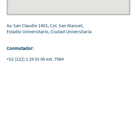
Av. San Claudio 1401, Col. San Manuel,
Estadio Universitario, Ciudad Universitaria
Conmutador:
+52 (222) 2 29 55 00 ext. 7984