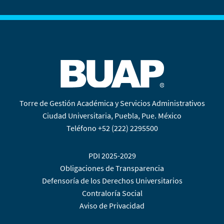
Torre de Gestión Académica y Servicios Administrativos
Ciudad Universitaria, Puebla, Pue. México
Teléfono +52 (222) 2295500
PDI 2025-2029
Obligaciones de Transparencia
Defensoría de los Derechos Universitarios
Contraloría Social
Aviso de Privacidad