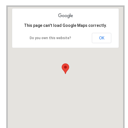
This page can't load Google Maps correctly.
OK
Do you own this website?