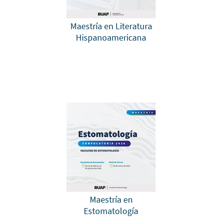
Maestría en Literatura
Hispanoamericana
Maestría en
Estomatología