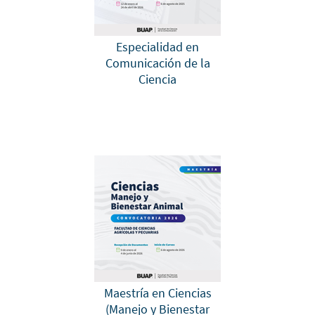
Especialidad en
Comunicación de la
Ciencia
Maestría en Ciencias
(Manejo y Bienestar