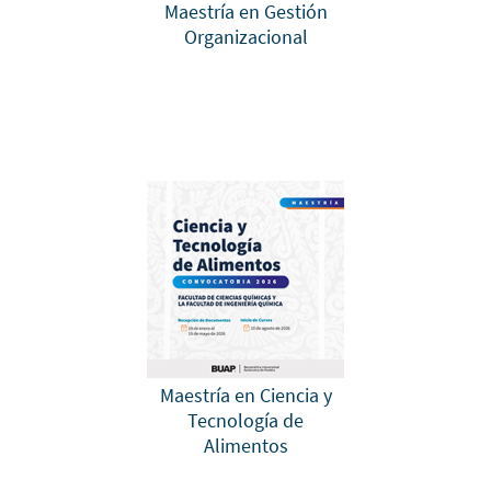
Maestría en Gestión
Organizacional
Maestría en Ciencia y
Tecnología de
Alimentos