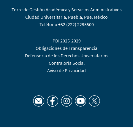
Torre de Gestión Académica y Servicios Administrativos
Ciudad Universitaria, Puebla, Pue. México
Teléfono +52 (222) 2295500
PDI 2025-2029
Obligaciones de Transparencia
Defensoría de los Derechos Universitarios
Contraloría Social
Aviso de Privacidad