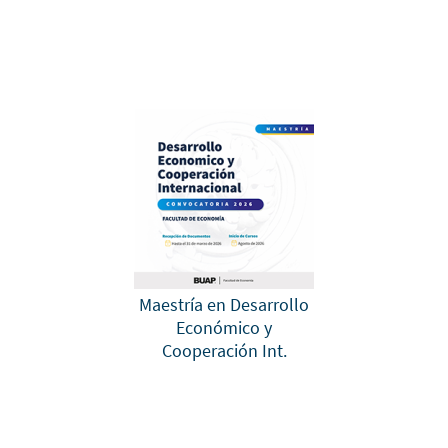
Maestría en Desarrollo
Económico y
Cooperación Int.