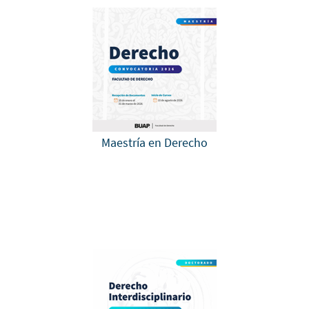
Maestría en Derecho