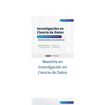
Maestría en
Investigación en
Ciencia de Datos