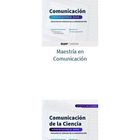
Maestría en
Comunicación