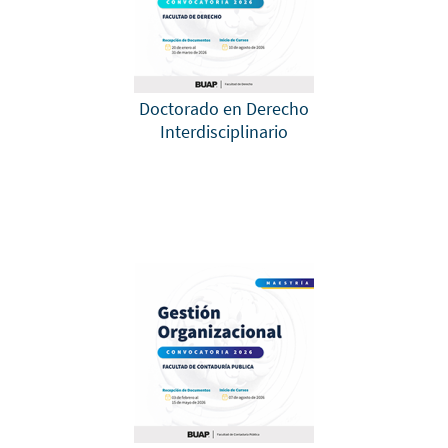
Doctorado en Derecho
Interdisciplinario